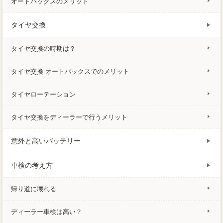
オートバックスのメリット
タイヤ交換
タイヤ交換の時期は？
タイヤ交換 オートバックスでのメリット
タイヤローテーション
タイヤ交換をディーラーで行うメリット
意外と高いバッテリー
車検の考え方
帰り道に壊れる
ディーラー車検は高い？