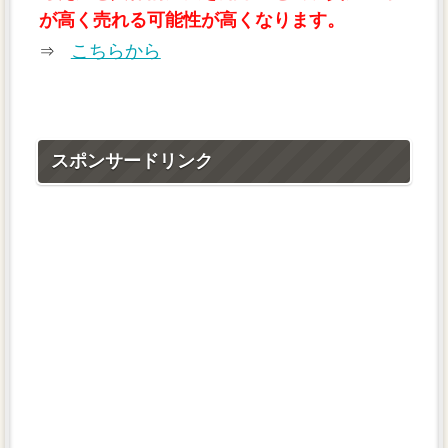
が高く売れる可能性が高くなります。
こちらから
⇒
スポンサードリンク