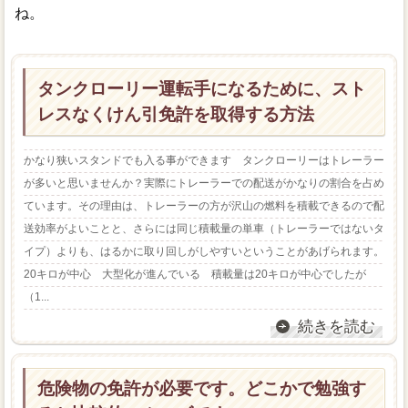
ね。
タンクローリー運転手になるために、スト
レスなくけん引免許を取得する方法
かなり狭いスタンドでも入る事ができます タンクローリーはトレーラー
が多いと思いませんか？実際にトレーラーでの配送がかなりの割合を占め
ています。その理由は、トレーラーの方が沢山の燃料を積載できるので配
送効率がよいことと、さらには同じ積載量の単車（トレーラーではないタ
イプ）よりも、はるかに取り回しがしやすいということがあげられます。
20キロが中心 大型化が進んでいる 積載量は20キロが中心でしたが
（1...
続きを読む
危険物の免許が必要です。どこかで勉強す