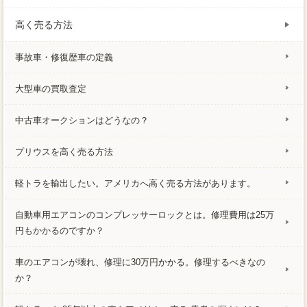
高く売る方法
事故車・修復歴車の定義
大型車の買取査定
中古車オークションはどうなの？
プリウスを高く売る方法
軽トラを輸出したい。アメリカへ高く売る方法があります。
自動車用エアコンのコンプレッサーロックとは。修理費用は25万
円もかかるのですか？
車のエアコンが壊れ、修理に30万円かかる。修理するべきなの
か？