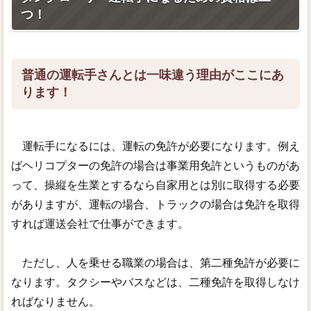
つ！
普通の運転手さんとは一味違う理由がここにあ
ります！
運転手になるには、運転の免許が必要になります。例え
ばヘリコプターの免許の場合は事業用免許というものがあ
って、操縦を生業とするなら自家用とは別に取得する必要
がありますが、運転の場合、トラックの場合は免許を取得
すれば運送会社で仕事ができます。
ただし、人を乗せる職業の場合は、第二種免許が必要に
なります。タクシーやバスなどは、二種免許を取得しなけ
ればなりません。