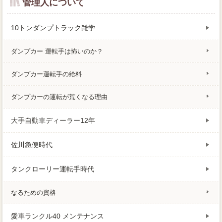
管理人について
10トンダンプトラック雑学
ダンプカー 運転手は怖いのか？
ダンプカー運転手の給料
ダンプカーの運転が荒くなる理由
大手自動車ディーラー12年
佐川急便時代
タンクローリー運転手時代
なるための資格
愛車ランクル40 メンテナンス