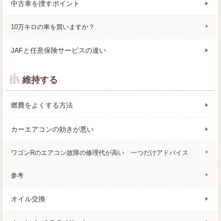
中古車を捜すポイント
10万キロの車を買いますか？
JAFと任意保険サービスの違い
維持する
燃費をよくする方法
カーエアコンの効きが悪い
ワゴンRのエアコン故障の修理代が高い 一つだけアドバイス
参考
オイル交換