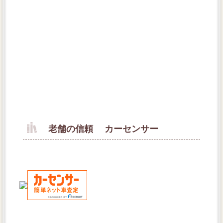
老舗の信頼 カーセンサー