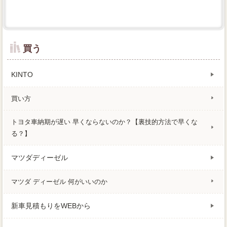
買う
KINTO
買い方
トヨタ車納期が遅い 早くならないのか？【裏技的方法で早くな
る？】
マツダディーゼル
マツダ ディーゼル 何がいいのか
新車見積もりをWEBから