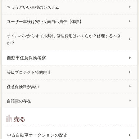
ちょうどいい車検のシステム
ユーザー車検は安い反面自己責任【体験】
オイルパンからオイル漏れ 修理費用はいくらか？修理するべき
か？
自動車任意保険考察
等級プロテクト特約廃止
任意保険料が高い
自賠責の存在
売る
中古自動車オークションの歴史