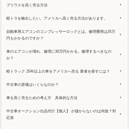
プリウスを高く売る方法
軽トラを輸出したい。アメリカへ高く売る方法があります。
自動車用エアコンのコンプレッサーロックとは。修理費用は25万
円もかかるのですか？
車のエアコンが壊れ、修理に30万円かかる。修理するべきなの
か？
軽トラック 25年以上の車をアメリカへ売る 業者を探すには？
中古車の原価はいくらなのか？
車を高く売るための考え方 具体的な方法
中古車オークション出品代行【個人】 が儲からないのは何故？対
応策