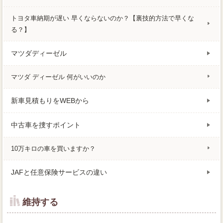
トヨタ車納期が遅い 早くならないのか？【裏技的方法で早くな
る？】
マツダディーゼル
マツダ ディーゼル 何がいいのか
新車見積もりをWEBから
中古車を捜すポイント
10万キロの車を買いますか？
JAFと任意保険サービスの違い
維持する