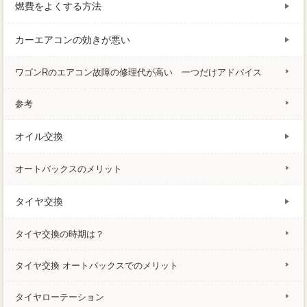
燃費をよくする方法
カーエアコンの効きが悪い
ワゴンRのエアコン故障の修理代が高い 一つだけアドバイス
参考
オイル交換
オートバックスのメリット
タイヤ交換
タイヤ交換の時期は？
タイヤ交換 オートバックスでのメリット
タイヤローテーション