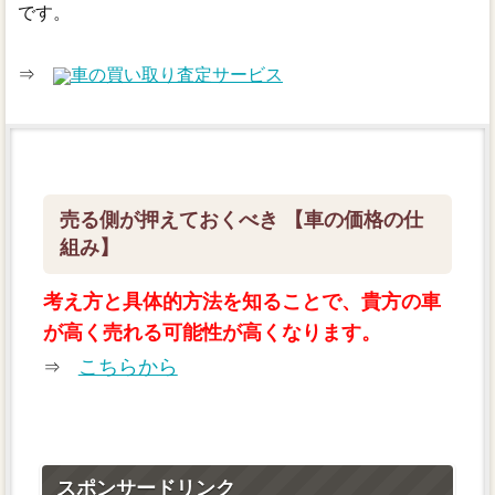
です。
⇒
車の買い取り査定サービス
売る側が押えておくべき 【車の価格の仕
組み】
考え方と具体的方法を知ることで、貴方の車
が高く売れる可能性が高くなります。
こちらから
⇒
スポンサードリンク