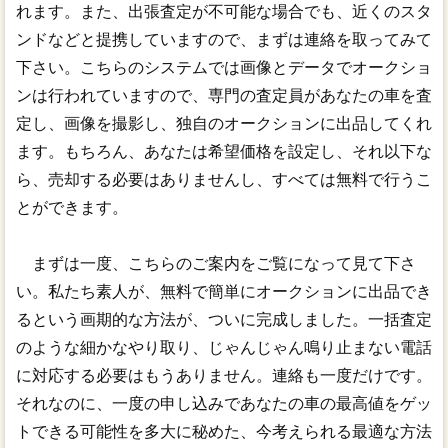
れます。また、出張査定が不可能な場合でも、近くのスタ
ンドなどと提携していますので、まずは連絡を取ってみて
下さい。こちらのシステムでは画像とデータでオークショ
ンは行われていますので、専門の査定員があなたの車を査
定し、画像を撮影し、独自のオークションに出品してくれ
ます。もちろん、あなたは希望価格を設定し、それ以下な
ら、売却する必要はありませんし、すべては無料で行うこ
とができます。
まずは一度、こちらのご案内をご覧になって見て下さ
い。私たち素人が、無料で簡単にオークションに出品でき
るという画期的な方法が、ついに完成しました。一括査定
のような細かなやり取り、じゃんじゃん鳴り止まない電話
に対応する必要はもうありません。連絡も一度だけです。
それなのに、一度の申し込みであなたの車の最高値をゲッ
トできる可能性を多大に秘めた、今考えられる最適な方法