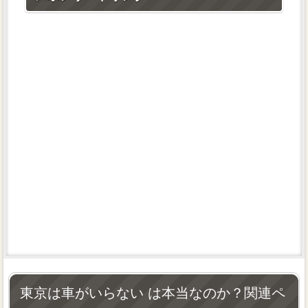
東京は車がいらない は本当なのか？関連ペ