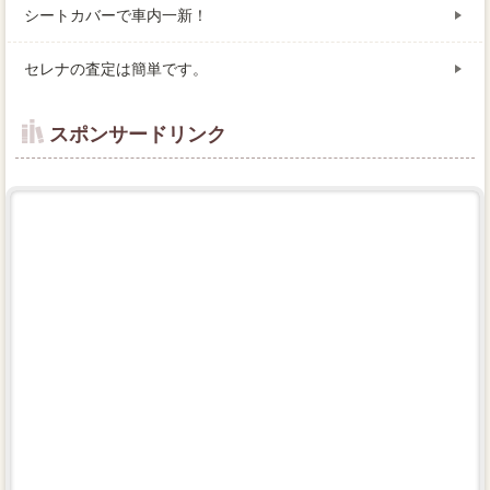
シートカバーで車内一新！
セレナの査定は簡単です。
スポンサードリンク