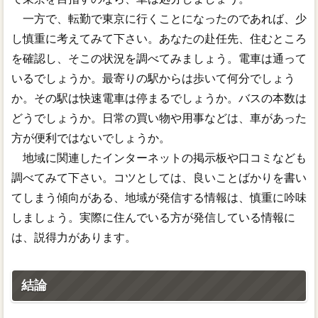
一方で、転勤で東京に行くことになったのであれば、少
し慎重に考えてみて下さい。あなたの赴任先、住むところ
を確認し、そこの状況を調べてみましょう。電車は通って
いるでしょうか。最寄りの駅からは歩いて何分でしょう
か。その駅は快速電車は停まるでしょうか。バスの本数は
どうでしょうか。日常の買い物や用事などは、車があった
方が便利ではないでしょうか。
地域に関連したインターネットの掲示板や口コミなども
調べてみて下さい。コツとしては、良いことばかりを書い
てしまう傾向がある、地域が発信する情報は、慎重に吟味
しましょう。実際に住んでいる方が発信している情報に
は、説得力があります。
結論