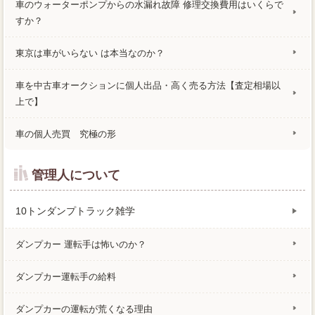
車のウォーターポンプからの水漏れ故障 修理交換費用はいくらで
すか？
東京は車がいらない は本当なのか？
車を中古車オークションに個人出品・高く売る方法【査定相場以
上で】
車の個人売買 究極の形
管理人について
10トンダンプトラック雑学
ダンプカー 運転手は怖いのか？
ダンプカー運転手の給料
ダンプカーの運転が荒くなる理由