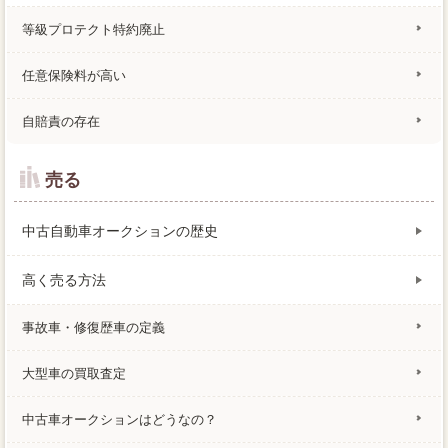
等級プロテクト特約廃止
任意保険料が高い
自賠責の存在
売る
中古自動車オークションの歴史
高く売る方法
事故車・修復歴車の定義
大型車の買取査定
中古車オークションはどうなの？