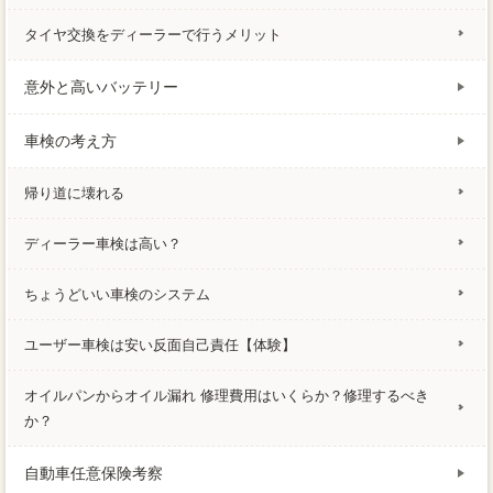
タイヤ交換をディーラーで行うメリット
意外と高いバッテリー
車検の考え方
帰り道に壊れる
ディーラー車検は高い？
ちょうどいい車検のシステム
ユーザー車検は安い反面自己責任【体験】
オイルパンからオイル漏れ 修理費用はいくらか？修理するべき
か？
自動車任意保険考察