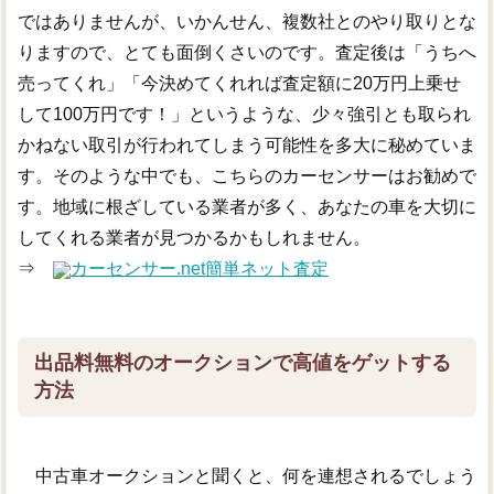
ではありませんが、いかんせん、複数社とのやり取りとな
りますので、とても面倒くさいのです。査定後は「うちへ
売ってくれ」「今決めてくれれば査定額に20万円上乗せ
して100万円です！」というような、少々強引とも取られ
かねない取引が行われてしまう可能性を多大に秘めていま
す。そのような中でも、こちらのカーセンサーはお勧めで
す。地域に根ざしている業者が多く、あなたの車を大切に
してくれる業者が見つかるかもしれません。
⇒
カーセンサー.net簡単ネット査定
出品料無料のオークションで高値をゲットする
方法
中古車オークションと聞くと、何を連想されるでしょう