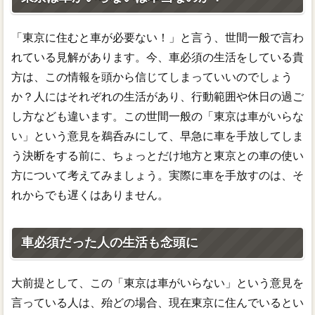
「東京に住むと車が必要ない！」と言う、世間一般で言わ
れている見解があります。今、車必須の生活をしている貴
方は、この情報を頭から信じてしまっていいのでしょう
か？人にはそれぞれの生活があり、行動範囲や休日の過ご
し方なども違います。この世間一般の「東京は車がいらな
い」という意見を鵜呑みにして、早急に車を手放してしま
う決断をする前に、ちょっとだけ地方と東京との車の使い
方について考えてみましょう。実際に車を手放すのは、そ
れからでも遅くはありません。
車必須だった人の生活も念頭に
大前提として、この「東京は車がいらない」という意見を
言っている人は、殆どの場合、現在東京に住んでいるとい