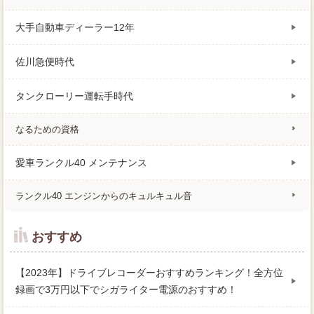
大手自動車ディーラー12年
佐川急便時代
タンクローリー運転手時代
なるための資格
愛車ランクル40 メンテナンス
ランクル40 エンジンからのキュルキュル音
おすすめ
【2023年】ドライブレコーダーおすすめランキング！全方位
録画で3万円以下でシガライター電源のおすすめ！