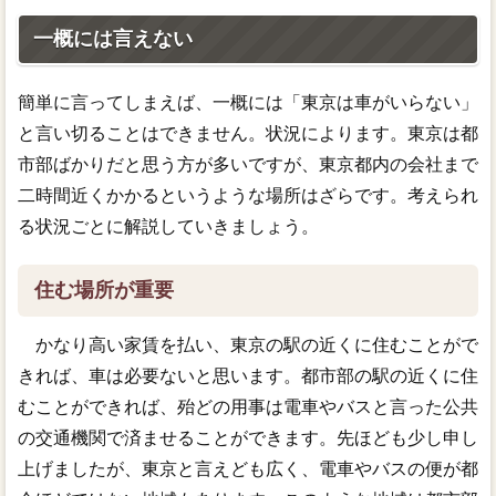
一概には言えない
簡単に言ってしまえば、一概には「東京は車がいらない」
と言い切ることはできません。状況によります。東京は都
市部ばかりだと思う方が多いですが、東京都内の会社まで
二時間近くかかるというような場所はざらです。考えられ
る状況ごとに解説していきましょう。
住む場所が重要
かなり高い家賃を払い、東京の駅の近くに住むことがで
きれば、車は必要ないと思います。都市部の駅の近くに住
むことができれば、殆どの用事は電車やバスと言った公共
の交通機関で済ませることができます。先ほども少し申し
上げましたが、東京と言えども広く、電車やバスの便が都