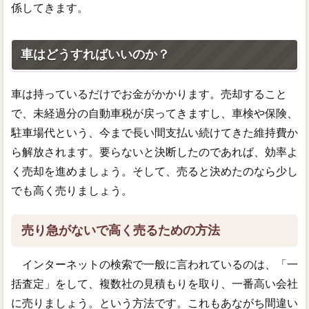
係してきます。
車はどうすればいいのか？
車は持っているだけでお金がかかります。売却すること
で、未経過分の自動車税が戻ってきますし、車検や保険、
駐車場代という、今まで長い間支払い続けてきた維持費か
ら解放されます。要らないと決断したのであれば、効率よ
く売却を進めましょう。そして、売ると決めたのなら少し
でも高く売りましょう。
売り急がないで高く売るための方法
インターネットの検索で一般に言われているのは、「一
括査定」をして、複数社の見積もりを取り、一番高い会社
に売りましょう。という方法です。これもあながち間違い