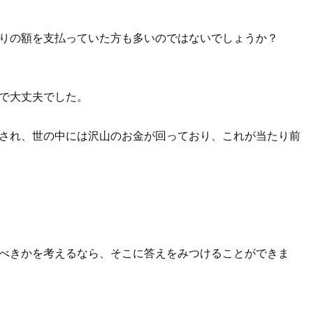
りの額を支払っていた方も多いのではないでしょうか？
で大丈夫でした。
され、世の中には沢山のお金が回っており、これが当たり前
べきかを考えるなら、そこに答えをみつけることができま