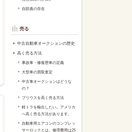
自賠責の存在
売る
中古自動車オークションの歴史
高く売る方法
事故車・修復歴車の定義
大型車の買取査定
中古車オークションはどうな
の？
プリウスを高く売る方法
軽トラを輸出したい。アメリカ
へ高く売る方法があります。
自動車用エアコンのコンプレッ
サーロックとは。修理費用は25