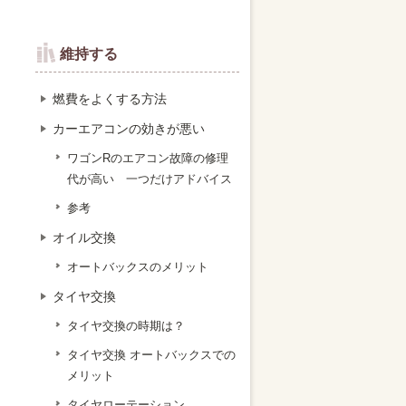
維持する
燃費をよくする方法
カーエアコンの効きが悪い
ワゴンRのエアコン故障の修理
代が高い 一つだけアドバイス
参考
オイル交換
オートバックスのメリット
タイヤ交換
タイヤ交換の時期は？
タイヤ交換 オートバックスでの
メリット
タイヤローテーション