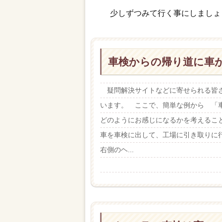
少しずつみて行く事にしましょ
車検からの帰り道に車
疑問解決サイトなどに寄せられる皆さ
います。 ここで、簡単な例から 「
どのようにお感じになるかを考えるこ
車を車検に出して、工場に引き取りに
右側のヘ...