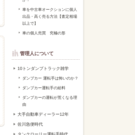
車を中古車オークションに個人
出品・高く売る方法【査定相場
以上で】
車の個人売買 究極の形
管理人について
10トンダンプトラック雑学
ダンプカー 運転手は怖いのか？
ダンプカー運転手の給料
ダンプカーの運転が荒くなる理
由
大手自動車ディーラー12年
佐川急便時代
タンクローリー運転手時代