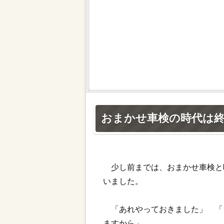
おまかせ車検の時代は
少し前までは、おまかせ車検と
いました。
「あれやっておきました」 「
ますから」