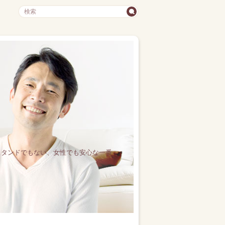
スタンドでもない、女性でも安心な一番