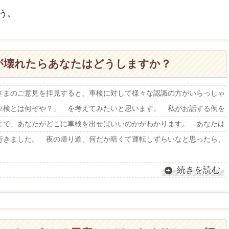
う。
が壊れたらあなたはどうしますか？
まのご意見を拝見すると、車検に対して様々な認識の方がいらっしゃ
車検とは何ぞや？」 を考えてみたいと思います。 私がお話する例を
とで、あなたがどこに車検を出せばいいのかがわかります。 あなたは
行きました。 夜の帰り道、何だか暗くて運転しずらいなと思ったら、
続きを読む