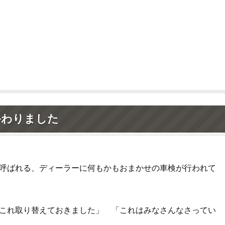
終わりました
呼ばれる、ディーラーに何もかもおまかせの車検が行われて
これ取り替えておきました」 「これはみなさんなさってい