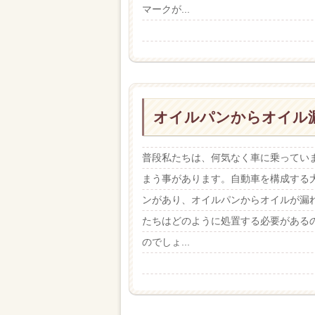
マークが...
オイルパンからオイル
普段私たちは、何気なく車に乗ってい
まう事があります。自動車を構成する
ンがあり、オイルパンからオイルが漏
たちはどのように処置する必要がある
のでしょ...