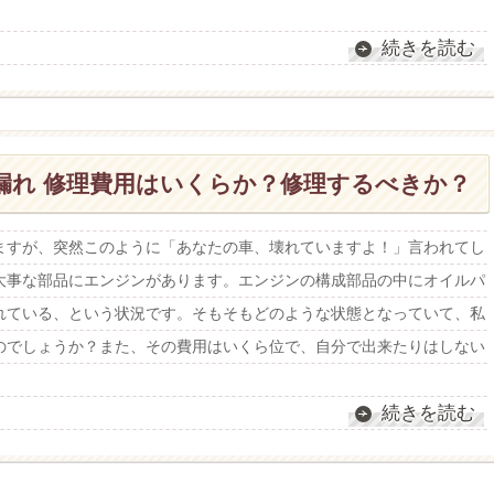
続きを読む
漏れ 修理費用はいくらか？修理するべきか？
ますが、突然このように「あなたの車、壊れていますよ！」言われてし
大事な部品にエンジンがあります。エンジンの構成部品の中にオイルパ
れている、という状況です。そもそもどのような状態となっていて、私
のでしょうか？また、その費用はいくら位で、自分で出来たりはしない
続きを読む