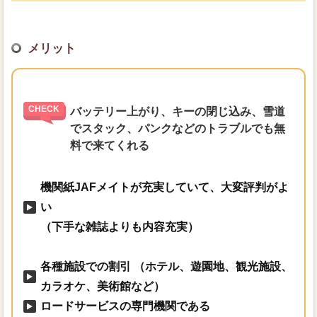
メリット
バッテリー上がり、キーの閉じ込み、雪道
でスタック、パンクなどのトラブルでも無
料で来てくれる
機関紙JAFメイトが充実していて、大変評判がよ
い
（下手な雑誌よりも内容充実）
各種施設での割引 （ホテル、遊園地、観光施設、
カラオケ、美術館など）
ロードサービスの専門機関である