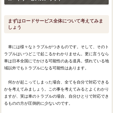
まずはロードサービス全体について考えてみま
しょう
車には様々なトラブルがつきものです。そして、そのト
ラブルはいつどこで起こるかわかりません。更に言うなら
車は日本全国にでかける可能性のある道具。慣れている地
域以外でもトラブルになる可能性はあります。
何かが起こってしまった場合、全てを自分で対応できる
かを考えてみましょう。この事を考えてみるとよくわかり
ますが、実は車のトラブルの場合、自分ひとりで対応でき
るものの方が圧倒的に少ないのです。