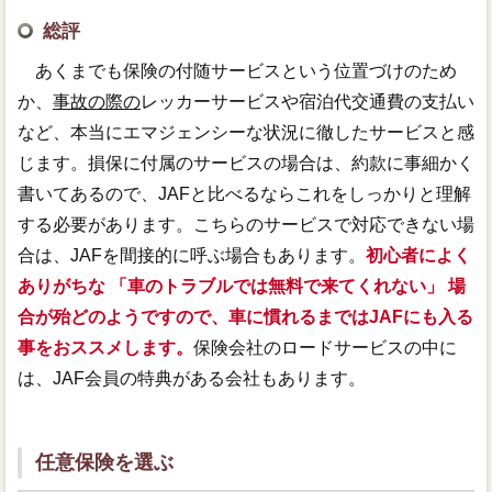
総評
あくまでも保険の付随サービスという位置づけのため
か、
事故の際の
レッカーサービスや宿泊代交通費の支払い
など、本当にエマジェンシーな状況に徹したサービスと感
じます。損保に付属のサービスの場合は、約款に事細かく
書いてあるので、JAFと比べるならこれをしっかりと理解
する必要があります。こちらのサービスで対応できない場
合は、JAFを間接的に呼ぶ場合もあります。
初心者によく
ありがちな 「車のトラブルでは無料で来てくれない」 場
合が殆どのようですので、車に慣れるまではJAFにも入る
事をおススメします。
保険会社のロードサービスの中に
は、JAF会員の特典がある会社もあります。
任意保険を選ぶ