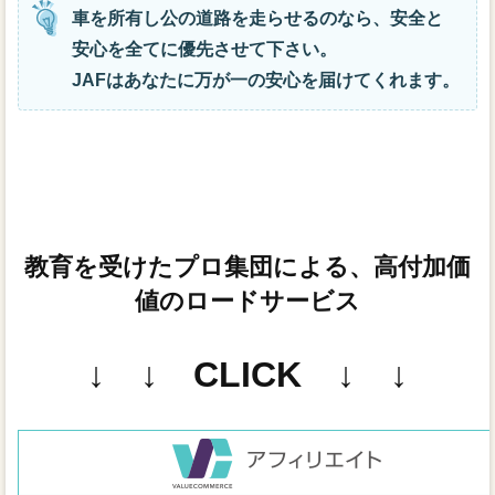
車を所有し公の道路を走らせるのなら、安全と
安心を全てに優先させて下さい。
JAFはあなたに万が一の安心を届けてくれます。
教育を受けたプロ集団による、高付加価
値のロードサービス
↓ ↓ CLICK ↓ ↓