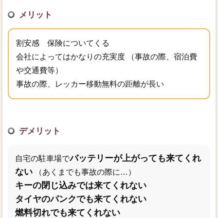
メリット
割安感 保険についてくる
会社によってはかなりの充実度 （事故の際、宿泊費
や交通費等）
事故の際、レッカー移動無料の距離が長い
デメリット
バッテリーが上がっても来てくれ
自宅の駐車場で
ない
（あくまでも事故の際に…）
キーの閉じ込みでは来てくれない
タイヤのパンクでも来てくれない
燃料切れでも来てくれない