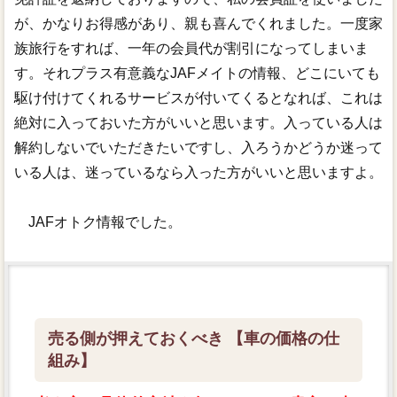
が、かなりお得感があり、親も喜んでくれました。一度家
族旅行をすれば、一年の会員代が割引になってしまいま
す。それプラス有意義なJAFメイトの情報、どこにいても
駆け付けてくれるサービスが付いてくるとなれば、これは
絶対に入っておいた方がいいと思います。入っている人は
解約しないでいただきたいですし、入ろうかどうか迷って
いる人は、迷っているなら入った方がいいと思いますよ。
JAFオトク情報でした。
売る側が押えておくべき 【車の価格の仕
組み】