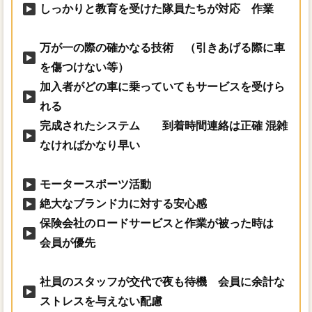
しっかりと教育を受けた隊員たちが対応 作業
万が一の際の確かなる技術 （引きあげる際に車
を傷つけない等）
加入者がどの車に乗っていてもサービスを受けら
れる
完成されたシステム 到着時間連絡は正確 混雑
なければかなり早い
モータースポーツ活動
絶大なブランド力に対する安心感
保険会社のロードサービスと作業が被った時は
会員が優先
社員のスタッフが交代で夜も待機 会員に余計な
ストレスを与えない配慮