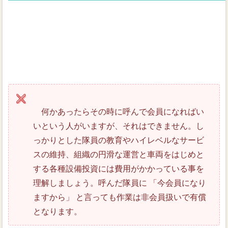
何かあったらその時に呼んで会員になればい
いという人がいますが、それはできません。し
っかりとした隊員の教育やハイレベルなサービ
スの維持、組織の円滑な運営と車両をはじめと
する各種設備投資には費用がかかっている事を
理解しましょう。呼んだ隊員に 「今会員になり
ますから」 と言っても作業は非会員扱いで有償
となります。