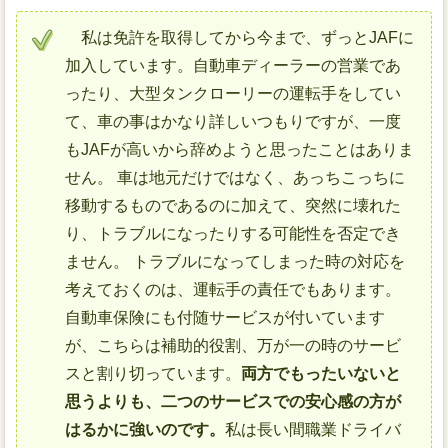
私は免許を取得してから今まで、ずっとJAFに
加入しています。自動車ディーラーの営業であ
ったり、大型タンクローリーの運転手をしてい
て、車の事はかなり詳しいつもりですが、一度
もJAFが高いから辞めようと思ったことはありま
せん。 車は地元だけではなく、あっちこっちに
移動するものであるのに加えて、突然に壊れた
り、トラブルになったりする可能性を否定でき
ません。 トラブルになってしまった時の対応を
考えておくのは、運転手の責任でもあります。
自動車保険にも付随サービスが付いています
が、こちらは補助的役割、万が一の時のサービ
スと割り切っています。
両方でもったいないと
思うよりも、二つのサービスでの安心感の方が
はるかに強いのです。
私は長い間職業ドライバ