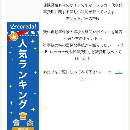
保険見積もりのサイトですが、レッカー代や代
車費用に関する詳しい説明が載っています。
左サイドバーの中段
賢い自動車保険の選び方疑問やポイントを解説
＞ 選び方のポイント ＞
2: 事故の時の面倒な手続きを減らしたい！ ＞ 2
-B: レッカー代や代車費用など諸費用も払って
ほしい！
あたりをご覧になってみて下さい。 ⇒
こち
ら