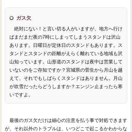
ガス欠
絶対にない！と言い切る人がいますが、地方へ行け
ばまだまだ夜の7時にしまってしまうスタンドは沢山
あります。日曜日が定休日のスタンドもあります。ス
タンドとスタンドの距離がえらく離れている地域も沢
山知っています。山形道のスタンドは夜中は営業して
いないのをご存知ですか？宮城県の菅生から月山を越
えて、それでもしばらくスタンドはありません。月山
が吹雪だったらどうしますか？エンジン止まったら寒
いですよ。
最後のガス欠だけは細心の注意を払う事で対処できます
が、それ以外のトラブルは、いつどこで起こるかわからな