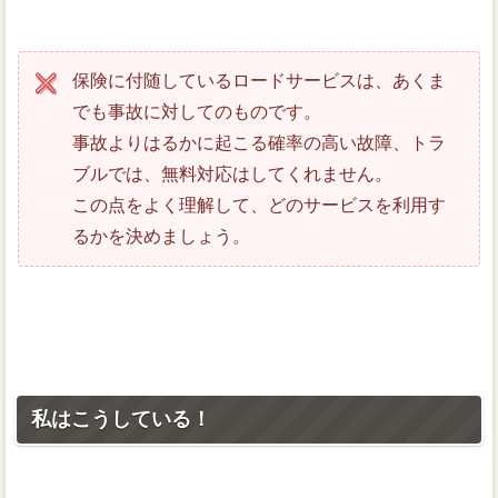
保険に付随しているロードサービスは、あくま
でも事故に対してのものです。
事故よりはるかに起こる確率の高い故障、トラ
ブルでは、無料対応はしてくれません。
この点をよく理解して、どのサービスを利用す
るかを決めましょう。
私はこうしている！