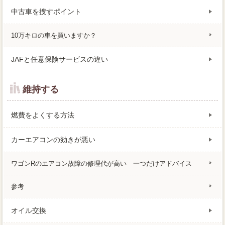
中古車を捜すポイント
10万キロの車を買いますか？
JAFと任意保険サービスの違い
維持する
燃費をよくする方法
カーエアコンの効きが悪い
ワゴンRのエアコン故障の修理代が高い 一つだけアドバイス
参考
オイル交換