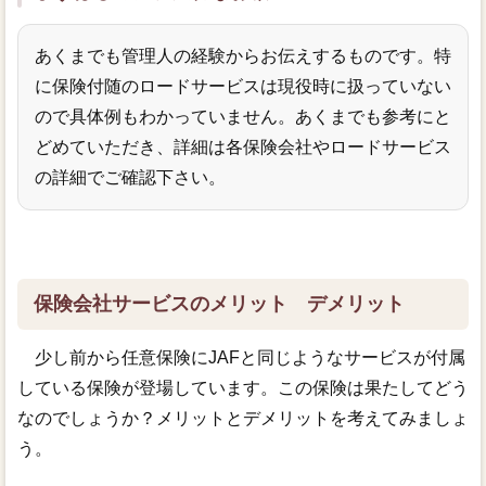
あくまでも管理人の経験からお伝えするものです。特
に保険付随のロードサービスは現役時に扱っていない
ので具体例もわかっていません。あくまでも参考にと
どめていただき、詳細は各保険会社やロードサービス
の詳細でご確認下さい。
保険会社サービスのメリット デメリット
少し前から任意保険にJAFと同じようなサービスが付属
している保険が登場しています。この保険は果たしてどう
なのでしょうか？メリットとデメリットを考えてみましょ
う。