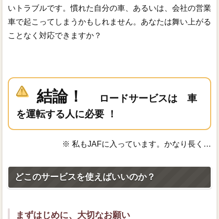
いトラブルです。慣れた自分の車、あるいは、会社の営業
車で起こってしまうかもしれません。あなたは舞い上がる
ことなく対応できますか？
結論！
ロードサービスは 車
を運転する人に必要 ！
※ 私もJAFに入っています。かなり長く…
どこのサービスを使えばいいのか？
まずはじめに、大切なお願い