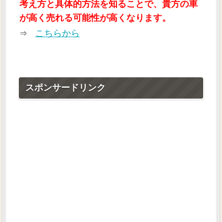
考え方と具体的方法を知ることで、貴方の車
が高く売れる可能性が高くなります。
こちらから
⇒
スポンサードリンク