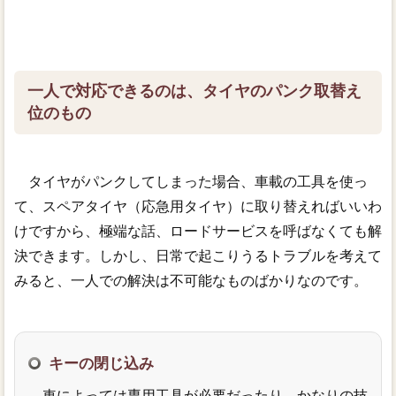
一人で対応できるのは、タイヤのパンク取替え
位のもの
タイヤがパンクしてしまった場合、車載の工具を使っ
て、スペアタイヤ（応急用タイヤ）に取り替えればいいわ
けですから、極端な話、ロードサービスを呼ばなくても解
決できます。しかし、日常で起こりうるトラブルを考えて
みると、一人での解決は不可能なものばかりなのです。
キーの閉じ込み
車によっては専用工具が必要だったり、かなりの技