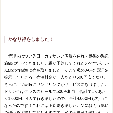
かなり得をしました！
管理人はつい先日、カミサンと両親を連れて熱海の温泉
旅館に行ってきました。親が予約してくれたのですが、か
んぽの宿熱海に宿を取りました。そこで私のJAF会員証を
提示したところ、宿泊料金が一人あたり500円安くなり、
さらに、食事時にワンドリンクがサービスになりました。
ドリンクはグラスのビールで500円相当、合計で1人あた
り1,000円、4人で行きましたので、合計4,000円も割引に
なったのです！これには正直驚きました。父親はもう既に
免許証を返納しておりますので、私の会員証を使いました