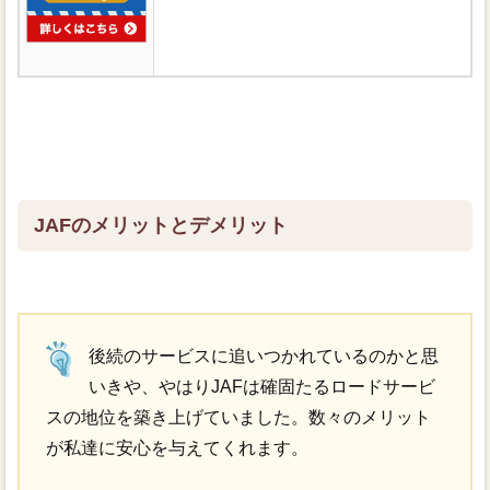
JAFのメリットとデメリット
後続のサービスに追いつかれているのかと思
いきや、やはりJAFは確固たるロードサービ
スの地位を築き上げていました。数々のメリット
が私達に安心を与えてくれます。