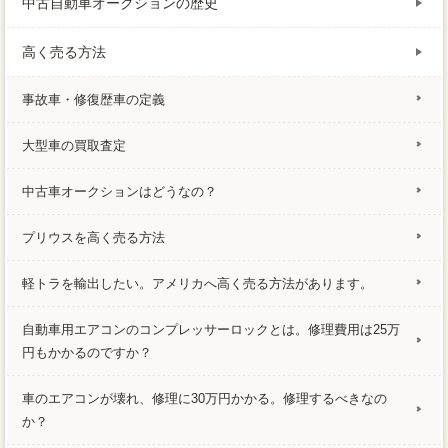
中古自動車オークションの歴史
高く売る方法
事故車・修復歴車の定義
大型車の買取査定
中古車オークションはどうなの？
プリウスを高く売る方法
軽トラを輸出したい。アメリカへ高く売る方法があります。
自動車用エアコンのコンプレッサーロックとは。修理費用は25万
円もかかるのですか？
車のエアコンが壊れ、修理に30万円かかる。修理するべきなの
か？