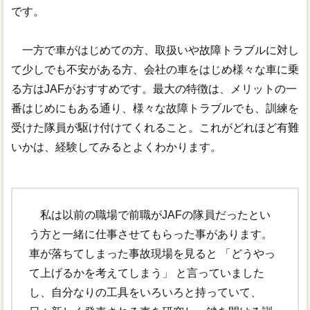
です。
一方で車がはじめての方、取扱いや故障トラブルに対し
て少しでも不安がある方、会社の車をはじめ様々な車に乗
る方はJAFがおすすめです。最大の特徴は、メリットの一
番はじめにもある通り、様々な故障トラブルでも、訓練を
受けた隊員が駆け付けてくれること。これがどれほど有難
いかは、経験してみるとよくわかります。
私は以前の職場で前職がJAFの隊員だったとい
う方と一緒に仕事させてもらった事があります。
車が落ちてしまった事故現場を見ると 「どうやっ
て上げるかを考えてしまう」 と言っていました
し、自分なりの工具をいろいろと持っていて、