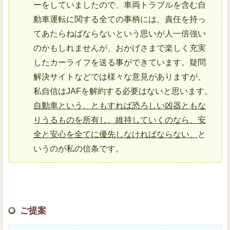
ーをしていましたので、車両トラブルを含む自
動車運転に関する全ての事柄には、責任を持っ
てあたらねばならないという思いが人一倍強い
のかもしれませんが、おかげさまで楽しく充実
したカーライフを送る事ができています。疑問
解決サイトなどでは様々な意見がありますが、
私自信はJAFを解約する必要はないと思います。
自動車という、ともすれば恐ろしい凶器ともな
りうるものを所有し、維持していくのなら、安
全と安心を全てに優先しなければならない、
と
いうのが私の信条です。
ご提案