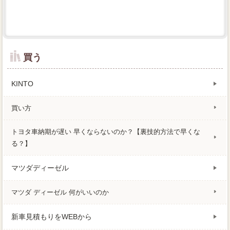
買う
KINTO
買い方
トヨタ車納期が遅い 早くならないのか？【裏技的方法で早くな
る？】
マツダディーゼル
マツダ ディーゼル 何がいいのか
新車見積もりをWEBから