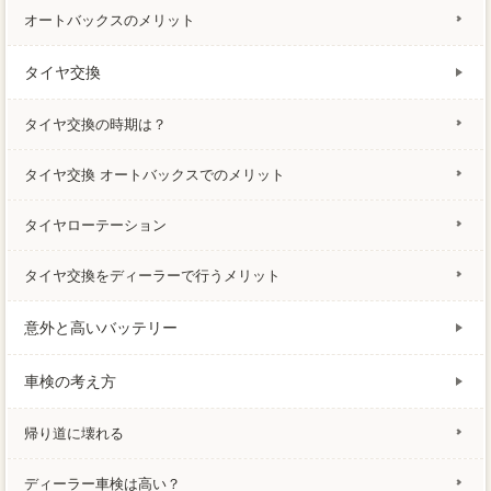
オートバックスのメリット
タイヤ交換
タイヤ交換の時期は？
タイヤ交換 オートバックスでのメリット
タイヤローテーション
タイヤ交換をディーラーで行うメリット
意外と高いバッテリー
車検の考え方
帰り道に壊れる
ディーラー車検は高い？