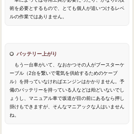
術を必要とするもので、とても個人が追いつけるレベ
ルの作業ではありません。
バッテリー上がり
もう一台車がいて、なおかつその人がブースターケ
ーブル（2台を繋いで電気を供給するためのケーブ
ル）を持っていなければエンジンはかかりません。予
備のバッテリーを持っている人などは殆どいないでし
ょうし、マニュアル車で坂道が目の前にあるなら押し
掛けもできますが、そんなマニアックな人はいません
ね。