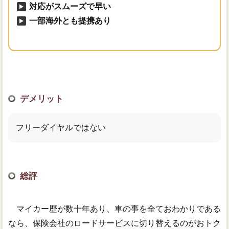
対応がスムーズで早い
一部海外とも提携あり
デメリット
フリーダイヤルではない
総評
マイカー歴が数十年あり、車の事を全ておわかりである
なら、保険会社のロードサービスに切り替えるのがおトク