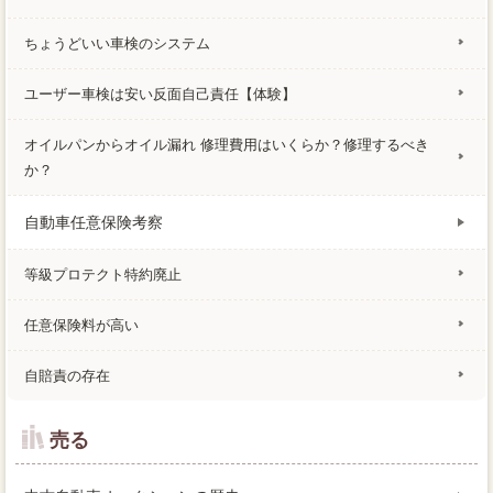
ちょうどいい車検のシステム
ユーザー車検は安い反面自己責任【体験】
オイルパンからオイル漏れ 修理費用はいくらか？修理するべき
か？
自動車任意保険考察
等級プロテクト特約廃止
任意保険料が高い
自賠責の存在
売る