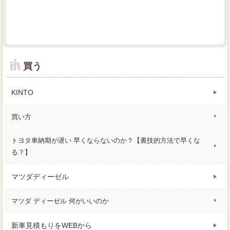
買う
KINTO
買い方
トヨタ車納期が遅い 早くならないのか？【裏技的方法で早くな
る？】
マツダディーゼル
マツダ ディーゼル 何がいいのか
新車見積もりをWEBから