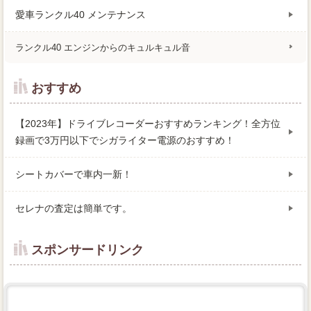
愛車ランクル40 メンテナンス
ランクル40 エンジンからのキュルキュル音
おすすめ
【2023年】ドライブレコーダーおすすめランキング！全方位
録画で3万円以下でシガライター電源のおすすめ！
シートカバーで車内一新！
セレナの査定は簡単です。
スポンサードリンク