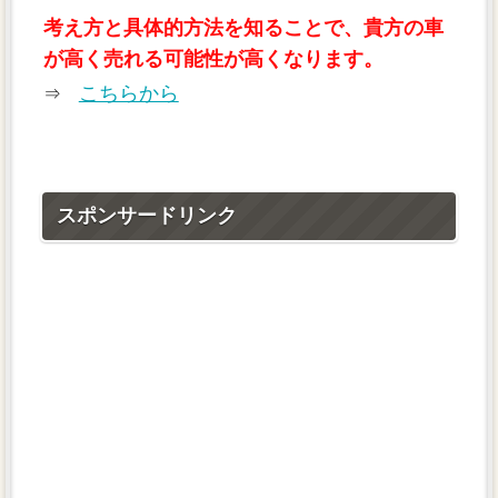
考え方と具体的方法を知ることで、貴方の車
が高く売れる可能性が高くなります。
こちらから
⇒
スポンサードリンク