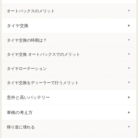
オートバックスのメリット
タイヤ交換
タイヤ交換の時期は？
タイヤ交換 オートバックスでのメリット
タイヤローテーション
タイヤ交換をディーラーで行うメリット
意外と高いバッテリー
車検の考え方
帰り道に壊れる