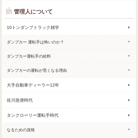
管理人について
10トンダンプトラック雑学
ダンプカー 運転手は怖いのか？
ダンプカー運転手の給料
ダンプカーの運転が荒くなる理由
大手自動車ディーラー12年
佐川急便時代
タンクローリー運転手時代
なるための資格