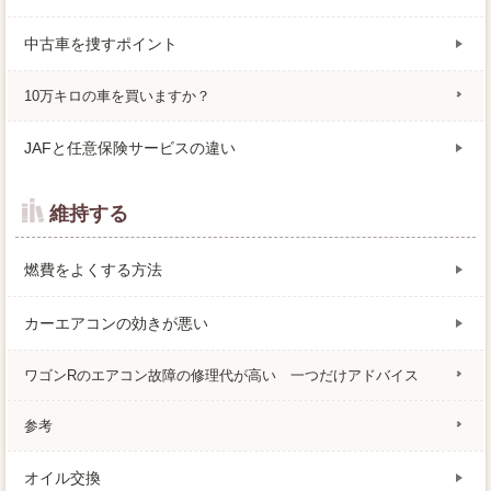
中古車を捜すポイント
10万キロの車を買いますか？
JAFと任意保険サービスの違い
維持する
燃費をよくする方法
カーエアコンの効きが悪い
ワゴンRのエアコン故障の修理代が高い 一つだけアドバイス
参考
オイル交換