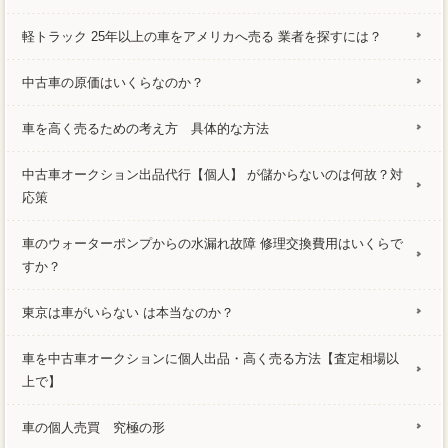
軽トラック 25年以上の車をアメリカへ売る 業者を探すには？
中古車の原価はいくらなのか？
車を高く売るための考え方 具体的な方法
中古車オークション出品代行【個人】 が儲からないのは何故？対
応策
車のウォーターポンプからの水漏れ故障 修理交換費用はいくらで
すか？
東京は車がいらない は本当なのか？
車を中古車オークションに個人出品・高く売る方法【査定相場以
上で】
車の個人売買 究極の形