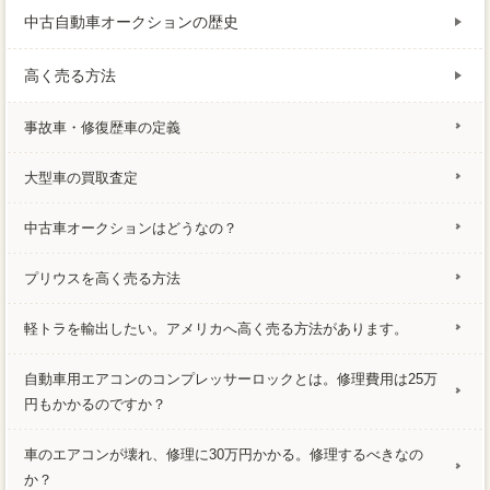
中古自動車オークションの歴史
高く売る方法
事故車・修復歴車の定義
大型車の買取査定
中古車オークションはどうなの？
プリウスを高く売る方法
軽トラを輸出したい。アメリカへ高く売る方法があります。
自動車用エアコンのコンプレッサーロックとは。修理費用は25万
円もかかるのですか？
車のエアコンが壊れ、修理に30万円かかる。修理するべきなの
か？