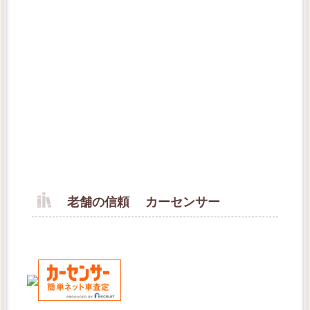
老舗の信頼 カーセンサー