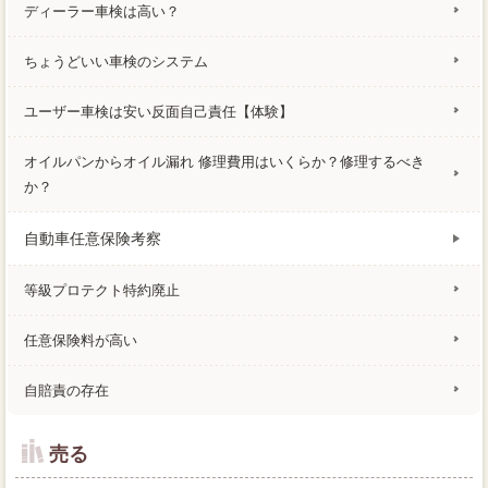
ディーラー車検は高い？
ちょうどいい車検のシステム
ユーザー車検は安い反面自己責任【体験】
オイルパンからオイル漏れ 修理費用はいくらか？修理するべき
か？
自動車任意保険考察
等級プロテクト特約廃止
任意保険料が高い
自賠責の存在
売る