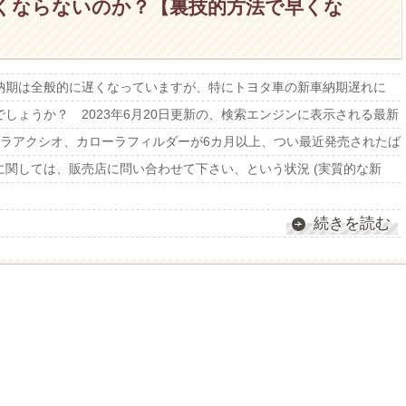
早くならないのか？【裏技的方法で早くな
納期は全般的に遅くなっていますが、特にトヨタ車の新車納期遅れに
しょうか？ 2023年6月20日更新の、検索エンジンに表示される最新
ーラアクシオ、カローラフィルダーが6カ月以上、つい最近発売されたば
関しては、販売店に問い合わせて下さい、という状況 (実質的な新
続きを読む