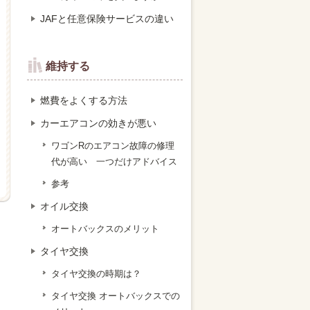
JAFと任意保険サービスの違い
維持する
燃費をよくする方法
カーエアコンの効きが悪い
ワゴンRのエアコン故障の修理
代が高い 一つだけアドバイス
参考
オイル交換
オートバックスのメリット
タイヤ交換
タイヤ交換の時期は？
タイヤ交換 オートバックスでの