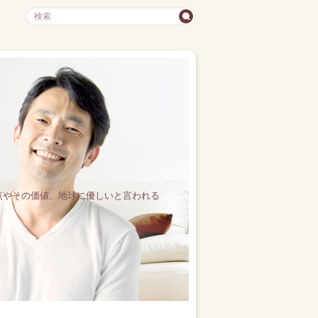
不安点やその価値、地球に優しいと言われる