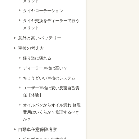
メリット
タイヤローテーション
タイヤ交換をディーラーで行う
メリット
意外と高いバッテリー
車検の考え方
帰り道に壊れる
ディーラー車検は高い？
ちょうどいい車検のシステム
ユーザー車検は安い反面自己責
任【体験】
オイルパンからオイル漏れ 修理
費用はいくらか？修理するべき
か？
自動車任意保険考察