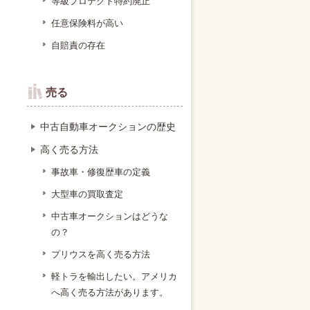
等級プロテクト特約廃止
任意保険料が高い
自賠責の存在
売る
中古自動車オークションの歴史
高く売る方法
事故車・修復歴車の定義
大型車の買取査定
中古車オークションはどうな
の？
プリウスを高く売る方法
軽トラを輸出したい。アメリカ
へ高く売る方法があります。