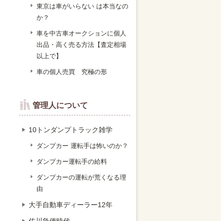
東京は車がいらない は本当なの
か？
車を中古車オークションに個人
出品・高く売る方法【査定相場
以上で】
車の個人売買 究極の形
管理人について
10トンダンプトラック雑学
ダンプカー 運転手は怖いのか？
ダンプカー運転手の給料
ダンプカーの運転が荒くなる理
由
大手自動車ディーラー12年