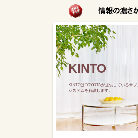
KINTO
KINTOはTOYOTAが提供している
システムを解説します。